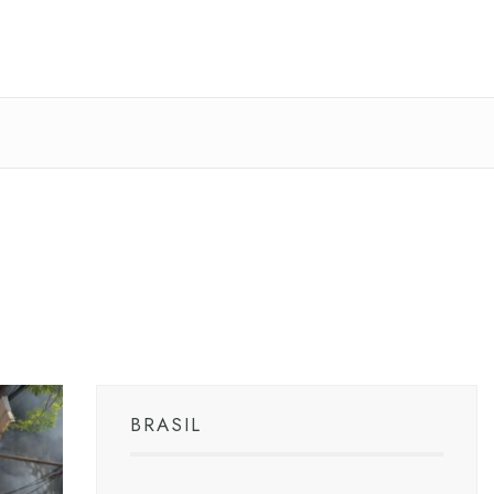
BRASIL