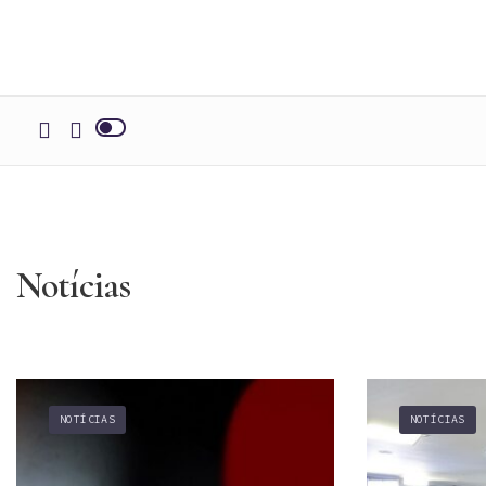
Notícias
NOTÍCIAS
NOTÍCIAS