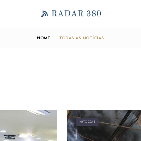
HOME
TODAS AS NOTÍCIAS
NOTÍCIAS