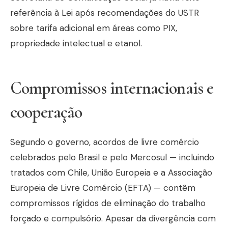
referência à Lei após recomendações do USTR
sobre tarifa adicional em áreas como PIX,
propriedade intelectual e etanol.
Compromissos internacionais e
cooperação
Segundo o governo, acordos de livre comércio
celebrados pelo Brasil e pelo Mercosul — incluindo
tratados com Chile, União Europeia e a Associação
Europeia de Livre Comércio (EFTA) — contêm
compromissos rígidos de eliminação do trabalho
forçado e compulsório. Apesar da divergência com