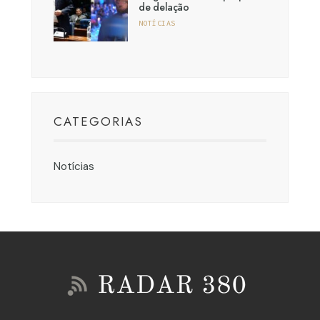
de delação
NOTÍCIAS
CATEGORIAS
Notícias