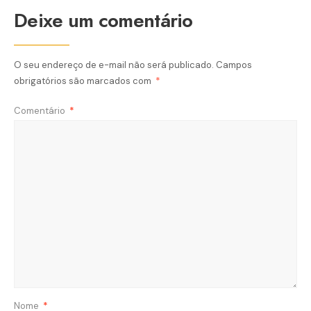
Deixe um comentário
O seu endereço de e-mail não será publicado.
Campos
obrigatórios são marcados com
*
Comentário
*
Nome
*