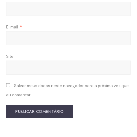
E-mail
*
Site
Salvar meus dados neste navegador para a próxima vez que
eu comentar.