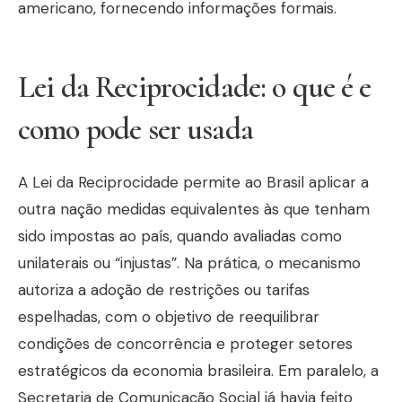
americano, fornecendo informações formais.
Lei da Reciprocidade: o que é e
como pode ser usada
A Lei da Reciprocidade permite ao Brasil aplicar a
outra nação medidas equivalentes às que tenham
sido impostas ao país, quando avaliadas como
unilaterais ou “injustas”. Na prática, o mecanismo
autoriza a adoção de restrições ou tarifas
espelhadas, com o objetivo de reequilibrar
condições de concorrência e proteger setores
estratégicos da economia brasileira. Em paralelo, a
Secretaria de Comunicação Social já havia feito