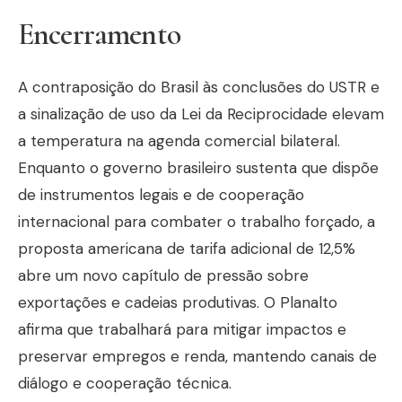
Encerramento
A contraposição do Brasil às conclusões do USTR e
a sinalização de uso da Lei da Reciprocidade elevam
a temperatura na agenda comercial bilateral.
Enquanto o governo brasileiro sustenta que dispõe
de instrumentos legais e de cooperação
internacional para combater o trabalho forçado, a
proposta americana de tarifa adicional de 12,5%
abre um novo capítulo de pressão sobre
exportações e cadeias produtivas. O Planalto
afirma que trabalhará para mitigar impactos e
preservar empregos e renda, mantendo canais de
diálogo e cooperação técnica.