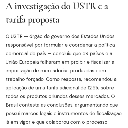
A investigação do USTR e a
tarifa proposta
O USTR — órgão do governo dos Estados Unidos
responsável por formular e coordenar a política
comercial do país — concluiu que 59 países e a
União Europeia falharam em proibir e fiscalizar a
importação de mercadorias produzidas com
trabalho forçado. Como resposta, recomendou a
aplicação de uma tarifa adicional de 12,5% sobre
todos os produtos oriundos desses mercados. O
Brasil contesta as conclusões, argumentando que
possui marcos legais e instrumentos de fiscalização
já em vigor e que colaborou com o processo