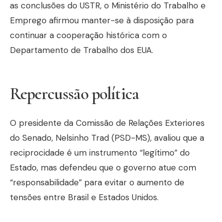
as conclusões do USTR, o Ministério do Trabalho e
Emprego afirmou manter-se à disposição para
continuar a cooperação histórica com o
Departamento de Trabalho dos EUA.
Repercussão política
O presidente da Comissão de Relações Exteriores
do Senado, Nelsinho Trad (PSD-MS), avaliou que a
reciprocidade é um instrumento “legítimo” do
Estado, mas defendeu que o governo atue com
“responsabilidade” para evitar o aumento de
tensões entre Brasil e Estados Unidos.