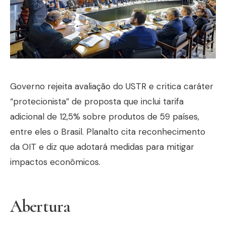
Governo rejeita avaliação do USTR e critica caráter
“protecionista” de proposta que inclui tarifa
adicional de 12,5% sobre produtos de 59 países,
entre eles o Brasil. Planalto cita reconhecimento
da OIT e diz que adotará medidas para mitigar
impactos econômicos.
Abertura