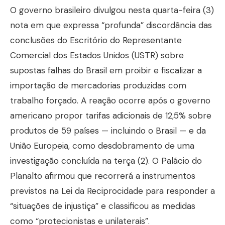
O governo brasileiro divulgou nesta quarta-feira (3)
nota em que expressa “profunda” discordância das
conclusões do Escritório do Representante
Comercial dos Estados Unidos (USTR) sobre
supostas falhas do Brasil em proibir e fiscalizar a
importação de mercadorias produzidas com
trabalho forçado. A reação ocorre após o governo
americano propor tarifas adicionais de 12,5% sobre
produtos de 59 países — incluindo o Brasil — e da
União Europeia, como desdobramento de uma
investigação concluída na terça (2). O Palácio do
Planalto afirmou que recorrerá a instrumentos
previstos na Lei da Reciprocidade para responder a
“situações de injustiça” e classificou as medidas
como “protecionistas e unilaterais”.