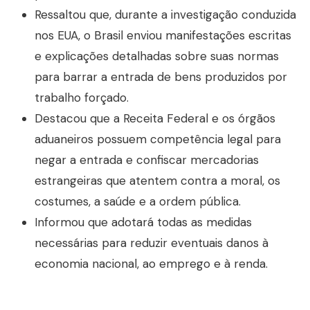
Ressaltou que, durante a investigação conduzida
nos EUA, o Brasil enviou manifestações escritas
e explicações detalhadas sobre suas normas
para barrar a entrada de bens produzidos por
trabalho forçado.
Destacou que a Receita Federal e os órgãos
aduaneiros possuem competência legal para
negar a entrada e confiscar mercadorias
estrangeiras que atentem contra a moral, os
costumes, a saúde e a ordem pública.
Informou que adotará todas as medidas
necessárias para reduzir eventuais danos à
economia nacional, ao emprego e à renda.