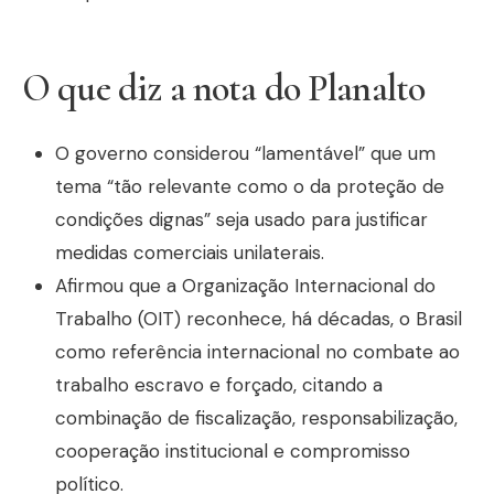
O que diz a nota do Planalto
O governo considerou “lamentável” que um
tema “tão relevante como o da proteção de
condições dignas” seja usado para justificar
medidas comerciais unilaterais.
Afirmou que a Organização Internacional do
Trabalho (OIT) reconhece, há décadas, o Brasil
como referência internacional no combate ao
trabalho escravo e forçado, citando a
combinação de fiscalização, responsabilização,
cooperação institucional e compromisso
político.