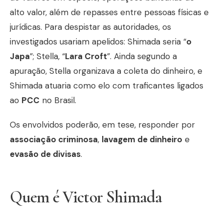
alto valor, além de repasses entre pessoas físicas e
jurídicas. Para despistar as autoridades, os
investigados usariam apelidos: Shimada seria “
o
Japa
”; Stella, “
Lara Croft
”. Ainda segundo a
apuração, Stella organizava a coleta do dinheiro, e
Shimada atuaria como elo com traficantes ligados
ao
PCC
no Brasil.
Os envolvidos poderão, em tese, responder por
associação criminosa
,
lavagem de dinheiro
e
evasão de divisas
.
Quem é Victor Shimada