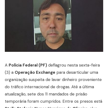
A
Polícia Federal (PF)
deflagrou nesta sexta-feira
(3) a
Operação Exchange
para desarticular uma
organização suspeita de lavar dinheiro proveniente
do tráfico internacional de drogas. Até a última
atualização, sete dos 11 mandados de prisão
temporária foram cumpridos. Entre os presos está