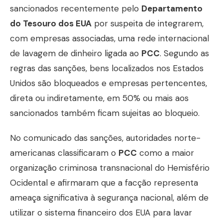
sancionados recentemente pelo
Departamento
do Tesouro dos EUA
por suspeita de integrarem,
com empresas associadas, uma rede internacional
de lavagem de dinheiro ligada ao
PCC
. Segundo as
regras das sanções, bens localizados nos Estados
Unidos são bloqueados e empresas pertencentes,
direta ou indiretamente, em 50% ou mais aos
sancionados também ficam sujeitas ao bloqueio.
No comunicado das sanções, autoridades norte-
americanas classificaram o
PCC
como a maior
organização criminosa transnacional do Hemisfério
Ocidental e afirmaram que a facção representa
ameaça significativa à segurança nacional, além de
utilizar o sistema financeiro dos EUA para lavar