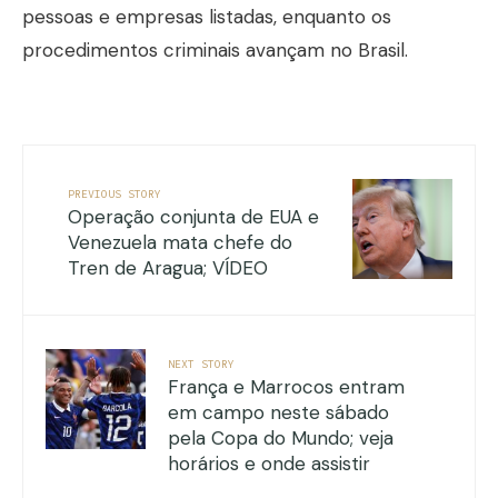
pessoas e empresas listadas, enquanto os
procedimentos criminais avançam no Brasil.
PREVIOUS STORY
Operação conjunta de EUA e
Venezuela mata chefe do
Tren de Aragua; VÍDEO
NEXT STORY
França e Marrocos entram
em campo neste sábado
pela Copa do Mundo; veja
horários e onde assistir