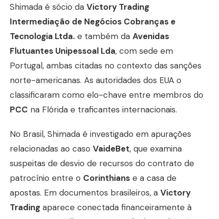
Shimada é sócio da
Victory Trading
Intermediação de Negócios Cobranças e
Tecnologia Ltda.
e também da
Avenidas
Flutuantes Unipessoal Lda
, com sede em
Portugal, ambas citadas no contexto das sanções
norte-americanas. As autoridades dos EUA o
classificaram como elo-chave entre membros do
PCC
na Flórida e traficantes internacionais.
No Brasil, Shimada é investigado em apurações
relacionadas ao caso
VaideBet
, que examina
suspeitas de desvio de recursos do contrato de
patrocínio entre o
Corinthians
e a casa de
apostas. Em documentos brasileiros, a
Victory
Trading
aparece conectada financeiramente à