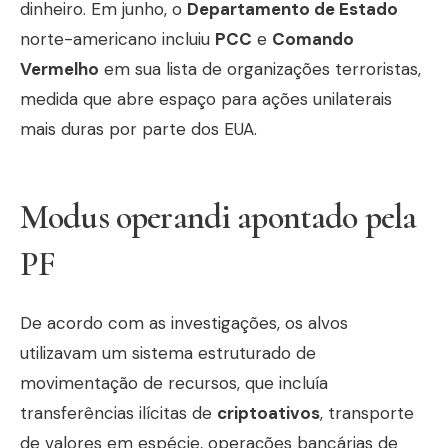
dinheiro. Em junho, o
Departamento de Estado
norte-americano incluiu
PCC
e
Comando
Vermelho
em sua lista de organizações terroristas,
medida que abre espaço para ações unilaterais
mais duras por parte dos EUA.
Modus operandi apontado pela
PF
De acordo com as investigações, os alvos
utilizavam um sistema estruturado de
movimentação de recursos, que incluía
transferências ilícitas de
criptoativos
, transporte
de valores em espécie, operações bancárias de