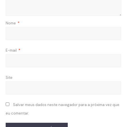
Nome
*
E-mail
*
Site
Salvar meus dados neste navegador para a próxima vez que
eu comentar.