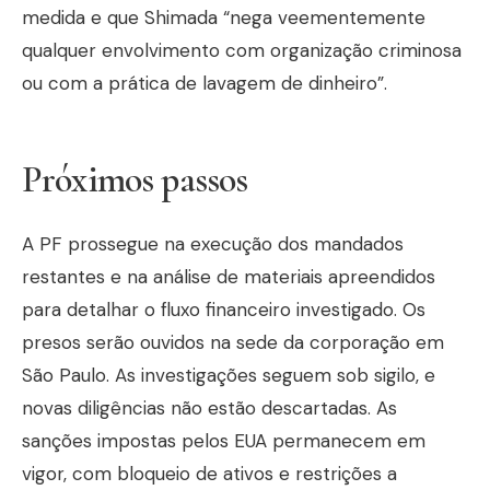
medida e que Shimada “nega veementemente
qualquer envolvimento com organização criminosa
ou com a prática de lavagem de dinheiro”.
Próximos passos
A PF prossegue na execução dos mandados
restantes e na análise de materiais apreendidos
para detalhar o fluxo financeiro investigado. Os
presos serão ouvidos na sede da corporação em
São Paulo. As investigações seguem sob sigilo, e
novas diligências não estão descartadas. As
sanções impostas pelos EUA permanecem em
vigor, com bloqueio de ativos e restrições a