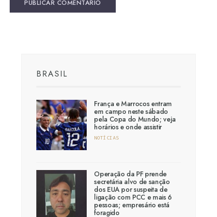
BRASIL
França e Marrocos entram
em campo neste sábado
pela Copa do Mundo; veja
horários e onde assistir
NOTÍCIAS
Operação da PF prende
secretária alvo de sanção
dos EUA por suspeita de
ligação com PCC e mais 6
pessoas; empresário está
foragido