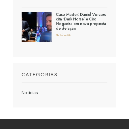
Caso Master: Daniel Vorcaro
cita ‘Dark Horse’ e Ciro
Nogueira em nova proposta
de delação
NOTÍCIAS
CATEGORIAS
Notícias