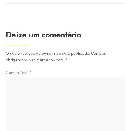
Deixe um comentário
O seu endereço de e-mail não será publicado.
Campos
obrigatórios são marcados com
*
Comentário
*