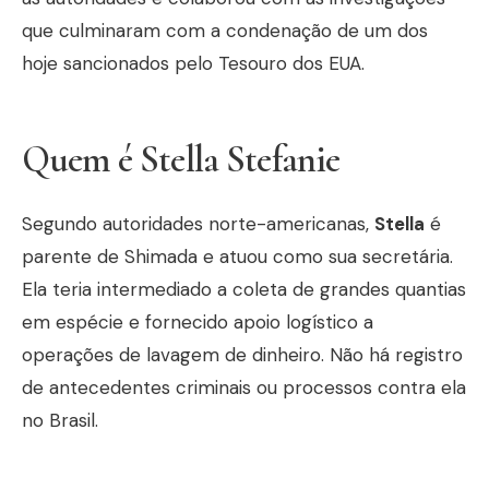
que culminaram com a condenação de um dos
hoje sancionados pelo Tesouro dos EUA.
Quem é Stella Stefanie
Segundo autoridades norte-americanas,
Stella
é
parente de Shimada e atuou como sua secretária.
Ela teria intermediado a coleta de grandes quantias
em espécie e fornecido apoio logístico a
operações de lavagem de dinheiro. Não há registro
de antecedentes criminais ou processos contra ela
no Brasil.