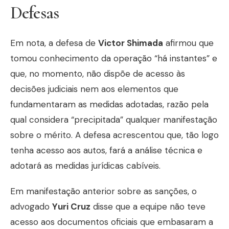
Defesas
Em nota, a defesa de
Victor Shimada
afirmou que
tomou conhecimento da operação “há instantes” e
que, no momento, não dispõe de acesso às
decisões judiciais nem aos elementos que
fundamentaram as medidas adotadas, razão pela
qual considera “precipitada” qualquer manifestação
sobre o mérito. A defesa acrescentou que, tão logo
tenha acesso aos autos, fará a análise técnica e
adotará as medidas jurídicas cabíveis.
Em manifestação anterior sobre as sanções, o
advogado
Yuri Cruz
disse que a equipe não teve
acesso aos documentos oficiais que embasaram a