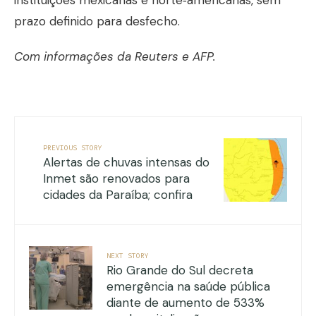
prazo definido para desfecho.
Com informações da Reuters e AFP.
PREVIOUS STORY
Alertas de chuvas intensas do
Inmet são renovados para
cidades da Paraíba; confira
NEXT STORY
Rio Grande do Sul decreta
emergência na saúde pública
diante de aumento de 533%