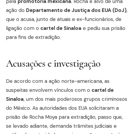
pela
promotoria mexicana
. Rocha é alvo de uma
ação do
Departamento de Justiça dos EUA (DoJ)
,
que o acusa, junto de atuais e ex-funcionários, de
ligação com o
cartel de Sinaloa
e pediu sua prisão
para fins de extradição.
Acusações e investigação
De acordo com a ação norte-americana, as
suspeitas envolvem vínculos com o
cartel de
Sinaloa
, um dos mais poderosos grupos criminosos
do México. As autoridades dos EUA solicitaram a
prisão de Rocha Moya para extradição, passo que,
se levado adiante, demanda trâmites judiciais e