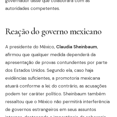
governador disse que colaborará com as
autoridades competentes.
Reação do governo mexicano
A presidente do México,
Claudia Sheinbaum
,
afirmou que qualquer medida dependerá da
apresentação de provas contundentes por parte
dos Estados Unidos. Segundo ela, caso haja
evidências suficientes, a promotoria mexicana
atuará conforme a lei; do contrário, as acusações
podem ter caráter político. Sheinbaum também
ressaltou que o México não permitirá interferência
de governos estrangeiros em seus assuntos