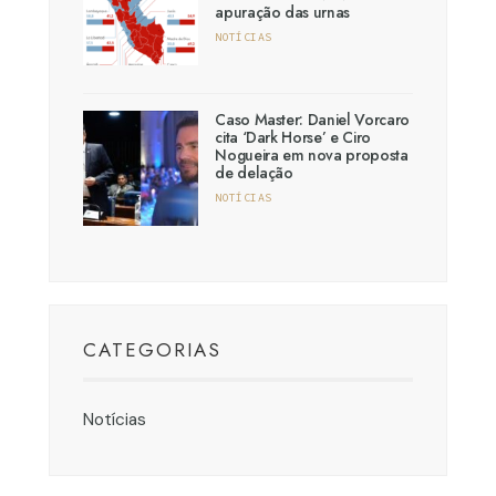
apuração das urnas
NOTÍCIAS
Caso Master: Daniel Vorcaro
cita ‘Dark Horse’ e Ciro
Nogueira em nova proposta
de delação
NOTÍCIAS
CATEGORIAS
Notícias