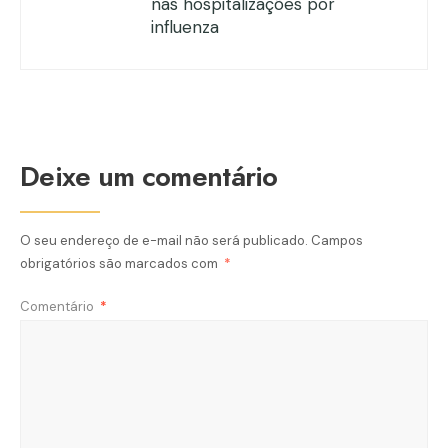
nas hospitalizações por
influenza
Deixe um comentário
O seu endereço de e-mail não será publicado.
Campos
obrigatórios são marcados com
*
Comentário
*