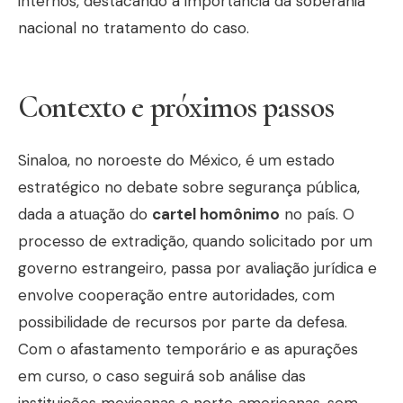
internos, destacando a importância da soberania
nacional no tratamento do caso.
Contexto e próximos passos
Sinaloa, no noroeste do México, é um estado
estratégico no debate sobre segurança pública,
dada a atuação do
cartel homônimo
no país. O
processo de extradição, quando solicitado por um
governo estrangeiro, passa por avaliação jurídica e
envolve cooperação entre autoridades, com
possibilidade de recursos por parte da defesa.
Com o afastamento temporário e as apurações
em curso, o caso seguirá sob análise das
instituições mexicanas e norte‑americanas, sem