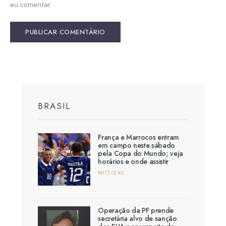
eu comentar.
BRASIL
França e Marrocos entram
em campo neste sábado
pela Copa do Mundo; veja
horários e onde assistir
NOTÍCIAS
Operação da PF prende
secretária alvo de sanção