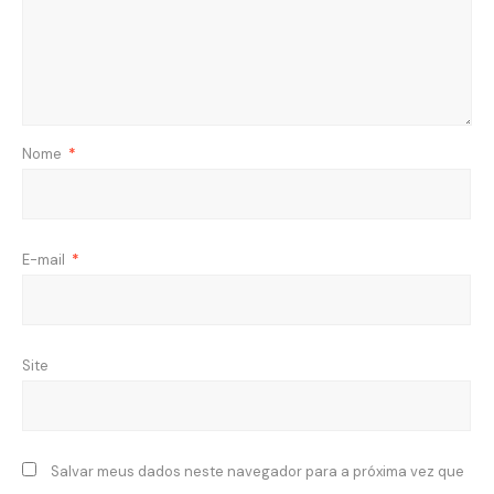
Nome
*
E-mail
*
Site
Salvar meus dados neste navegador para a próxima vez que