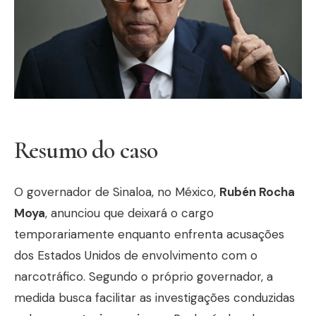
Resumo do caso
O governador de Sinaloa, no México,
Rubén Rocha
Moya
, anunciou que deixará o cargo
temporariamente enquanto enfrenta acusações
dos Estados Unidos de envolvimento com o
narcotráfico. Segundo o próprio governador, a
medida busca facilitar as investigações conduzidas