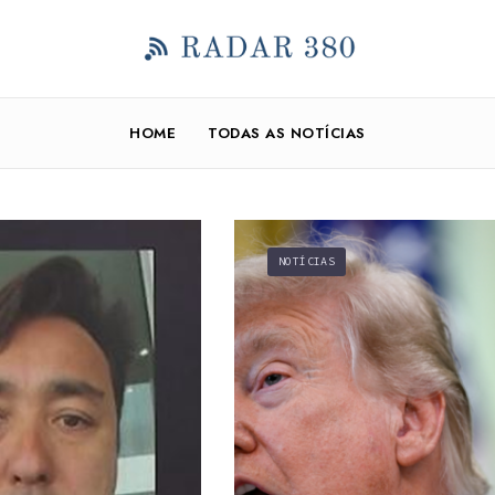
HOME
TODAS AS NOTÍCIAS
NOTÍCIAS