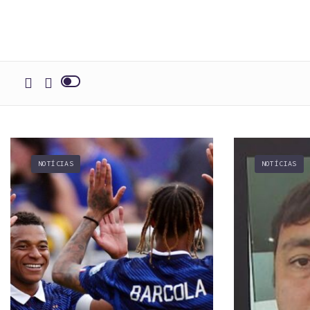
NOTÍCIAS
NOTÍCIAS